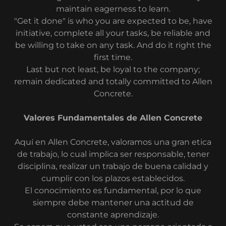
maintain eagerness to learn.
"Get it done" is who you are expected to be, have
initiative, complete all your tasks, be reliable and
be willing to take on any task. And do it right the
first time.
Last but not least, be loyal to the company;
remain dedicated and totally committed to Allen
Concrete.
Valores Fundamentales de Allen Concrete
Aquí en Allen Concrete, valoramos una gran etica
de trabajo, lo cual implica ser responsable, tener
disciplina, realizar un trabajo de buena calidad y
cumplir con los plazos establecidos.
El conocimiento es fundamental, por lo que
siempre debe mantener una actitud de
constante aprendizaje.