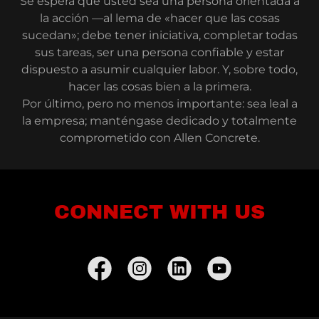
Se espera que usted sea una persona orientada a
la acción —al lema de «hacer que las cosas
sucedan»; debe tener iniciativa, completar todas
sus tareas, ser una persona confiable y estar
dispuesto a asumir cualquier labor. Y, sobre todo,
hacer las cosas bien a la primera.
Por último, pero no menos importante: sea leal a
la empresa; manténgase dedicado y totalmente
comprometido con Allen Concrete.
CONNECT WITH US