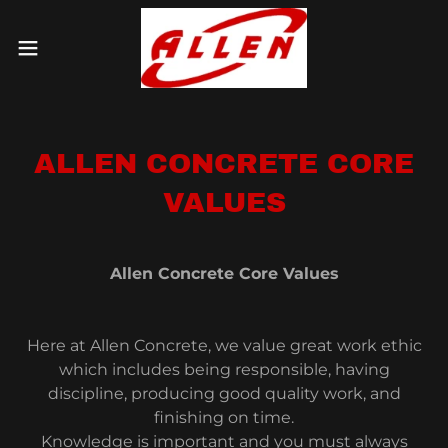
ALLEN CONCRETE CORE
VALUES
Allen Concrete Core Values
Here at Allen Concrete, we value great work ethic
which includes being responsible, having
discipline, producing good quality work, and
finishing on time.
Knowledge is important and you must always